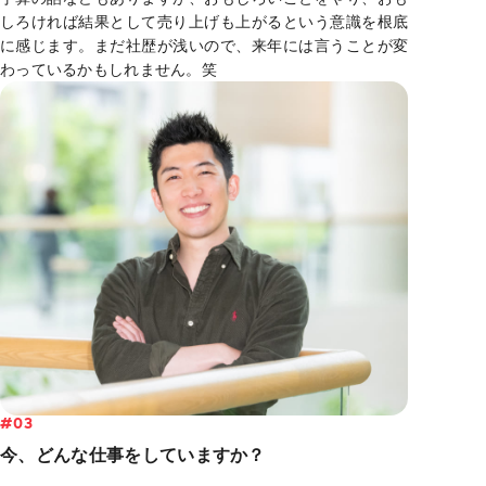
しろければ結果として売り上げも上がるという意識を根底
に感じます。まだ社歴が浅いので、来年には言うことが変
わっているかもしれません。笑
#03
今、どんな仕事をしていますか？