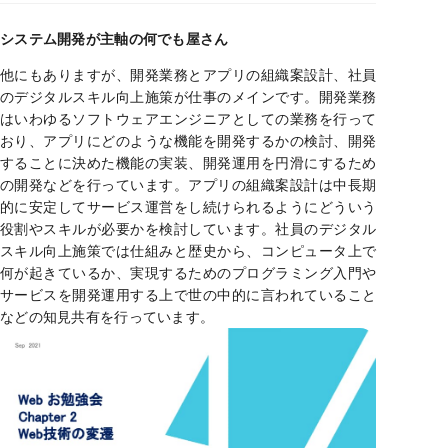
システム開発が主軸の何でも屋さん
他にもありますが、開発業務とアプリの組織案設計、社員
のデジタルスキル向上施策が仕事のメインです。開発業務
はいわゆるソフトウェアエンジニアとしての業務を行って
おり、アプリにどのような機能を開発するかの検討、開発
することに決めた機能の実装、開発運用を円滑にするため
の開発などを行っています。アプリの組織案設計は中長期
的に安定してサービス運営をし続けられるようにどういう
役割やスキルが必要かを検討しています。社員のデジタル
スキル向上施策では仕組みと歴史から、コンピュータ上で
何が起きているか、実現するためのプログラミング入門や
サービスを開発運用する上で世の中的に言われていること
などの知見共有を行っています。