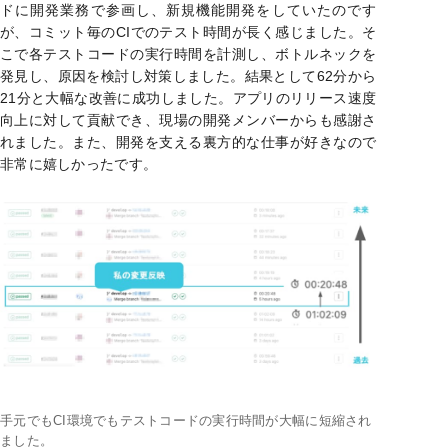
ドに開発業務で参画し、新規機能開発をしていたのです
が、コミット毎のCIでのテスト時間が長く感じました。そ
こで各テストコードの実行時間を計測し、ボトルネックを
発見し、原因を検討し対策しました。結果として62分から
21分と大幅な改善に成功しました。アプリのリリース速度
向上に対して貢献でき、現場の開発メンバーからも感謝さ
れました。また、開発を支える裏方的な仕事が好きなので
非常に嬉しかったです。
手元でもCI環境でもテストコードの実行時間が大幅に短縮され
ました。